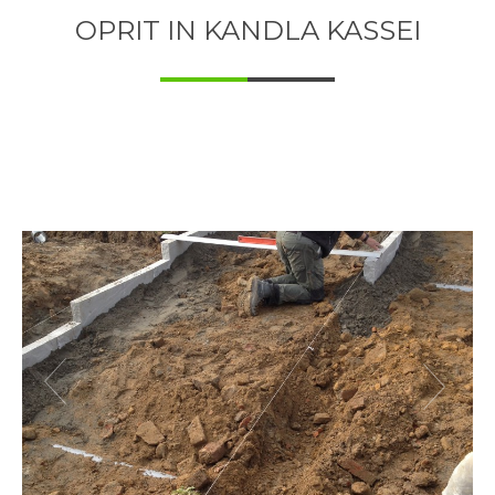
OPRIT IN KANDLA KASSEI