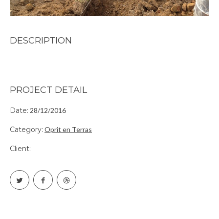
DESCRIPTION
PROJECT DETAIL
Date:
28/12/2016
Category:
Oprit en Terras
Client: