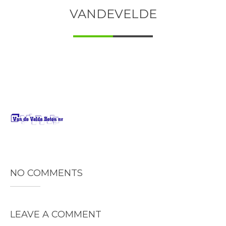
VANDEVELDE
NO COMMENTS
LEAVE A COMMENT