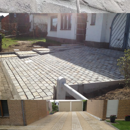
OPRIT IN KANDLA KASSEI