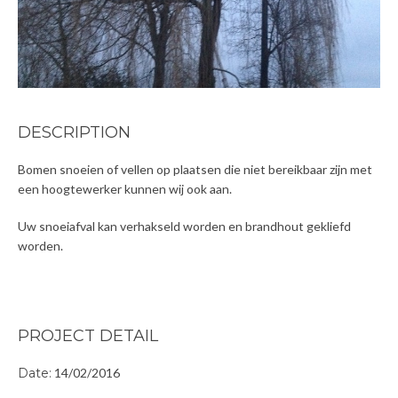
DESCRIPTION
Bomen snoeien of vellen op plaatsen die niet bereikbaar zijn met
een hoogtewerker kunnen wij ook aan.
Uw snoeiafval kan verhakseld worden en brandhout gekliefd
worden.
PROJECT DETAIL
Date:
14/02/2016