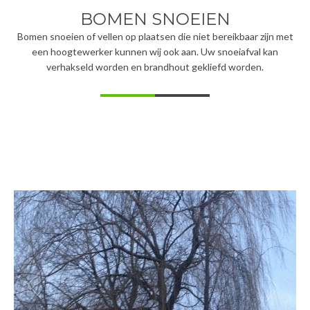
BOMEN SNOEIEN
Bomen snoeien of vellen op plaatsen die niet bereikbaar zijn met
een hoogtewerker kunnen wij ook aan. Uw snoeiafval kan
verhakseld worden en brandhout gekliefd worden.