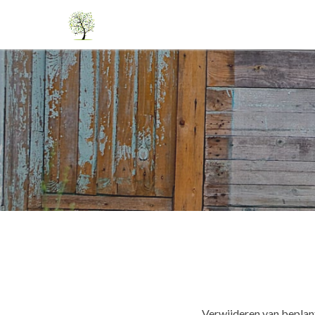
Verwijderen van beplant