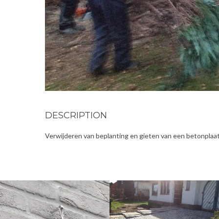
DESCRIPTION
Verwijderen van beplanting en gieten van een betonplaat 