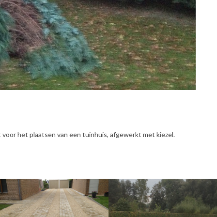
voor het plaatsen van een tuinhuis, afgewerkt met kiezel.