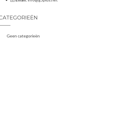
CATEGORIEËN
Geen categorieën