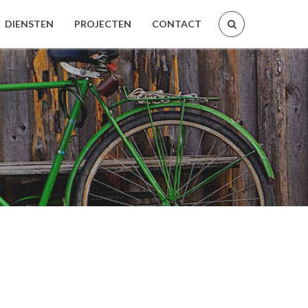
DIENSTEN
PROJECTEN
CONTACT