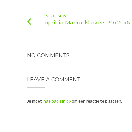
PREVIOUS POST
oprit in Marlux klinkers 30x20x6
NO COMMENTS
LEAVE A COMMENT
Je moet
ingelogd zijn op
om een reactie te plaatsen.