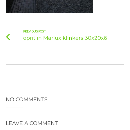
PREVIOUS POST
oprit in Marlux klinkers 30x20x6
NO COMMENTS
LEAVE A COMMENT