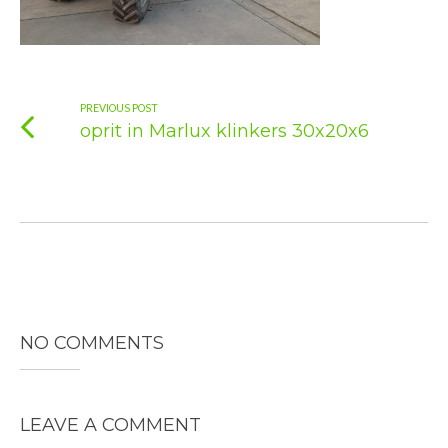
PREVIOUS POST
oprit in Marlux klinkers 30x20x6
NO COMMENTS
LEAVE A COMMENT