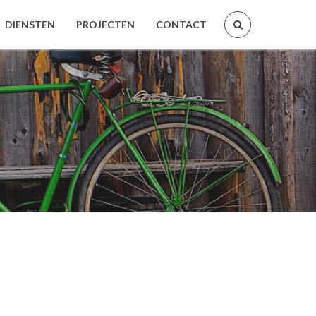
DIENSTEN
PROJECTEN
CONTACT