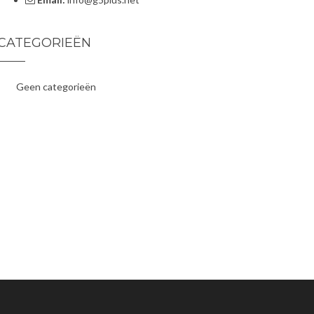
CATEGORIEËN
Geen categorieën