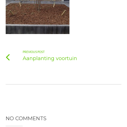
PREVIOUS POST
Aanplanting voortuin
NO COMMENTS