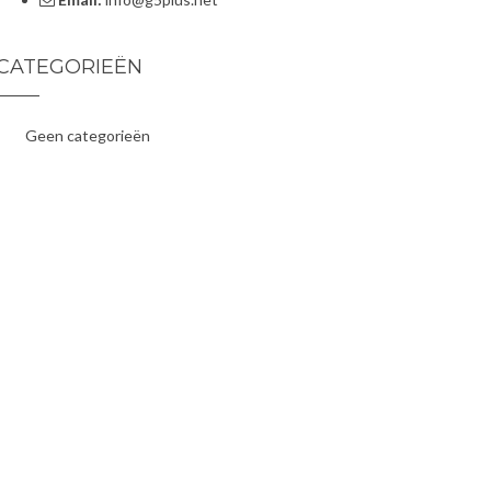
CATEGORIEËN
Geen categorieën