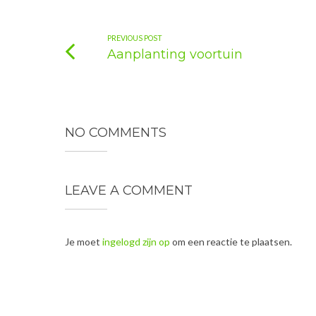
PREVIOUS POST
Aanplanting voortuin
NO COMMENTS
LEAVE A COMMENT
Je moet
ingelogd zijn op
om een reactie te plaatsen.