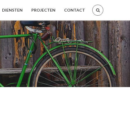
DIENSTEN
PROJECTEN
CONTACT