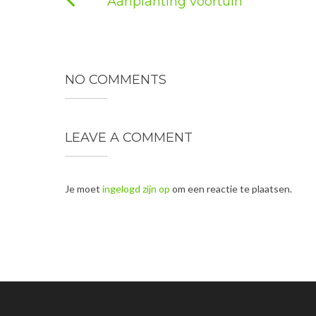
Aanplanting voortuin
NO COMMENTS
LEAVE A COMMENT
Je moet
ingelogd zijn op
om een reactie te plaatsen.