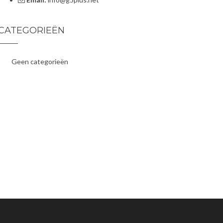
CATEGORIEËN
Geen categorieën