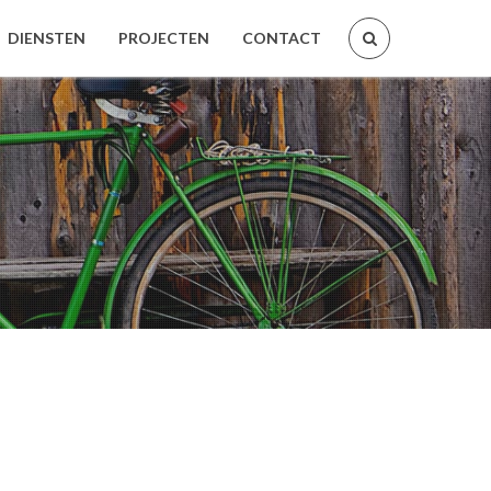
DIENSTEN
PROJECTEN
CONTACT