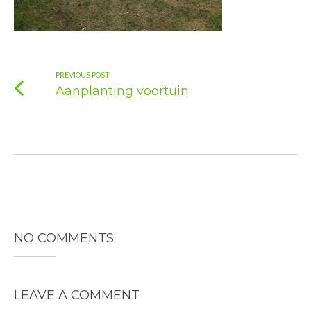
PREVIOUS POST
Aanplanting voortuin
NO COMMENTS
LEAVE A COMMENT