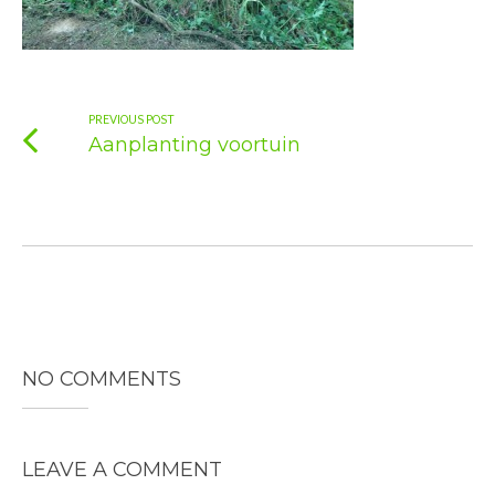
PREVIOUS POST
Aanplanting voortuin
NO COMMENTS
LEAVE A COMMENT