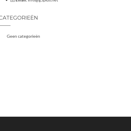
CATEGORIEËN
Geen categorieën