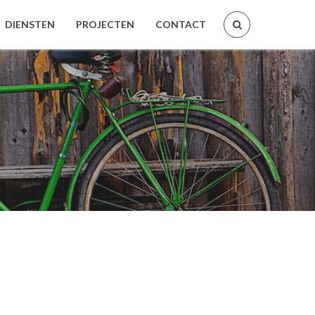
DIENSTEN
PROJECTEN
CONTACT