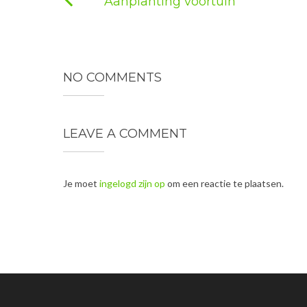
Aanplanting voortuin
NO COMMENTS
LEAVE A COMMENT
Je moet
ingelogd zijn op
om een reactie te plaatsen.