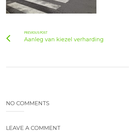
PREVIOUS POST
Aanleg van kiezel verharding
NO COMMENTS
LEAVE A COMMENT